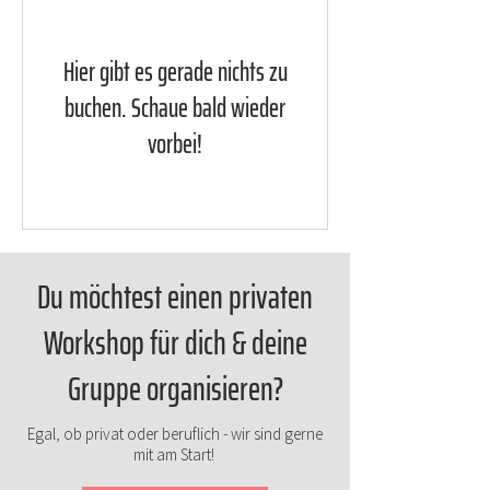
Hier gibt es gerade nichts zu
buchen. Schaue bald wieder
vorbei!
Du möchtest einen privaten
Workshop für dich & deine
Gruppe organisieren?
Egal, ob privat oder beruflich - wir sind gerne
mit am Start!