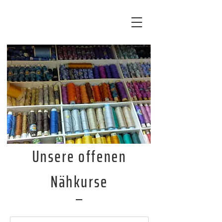
Unsere offenen
Nähkurse