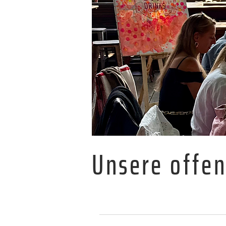
Unsere offe