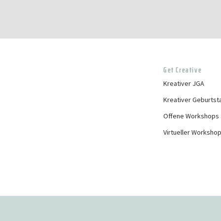
Get Creative
Kreativer JGA
Kreativer Geburtst
Offene Workshops
Virtueller Worksho