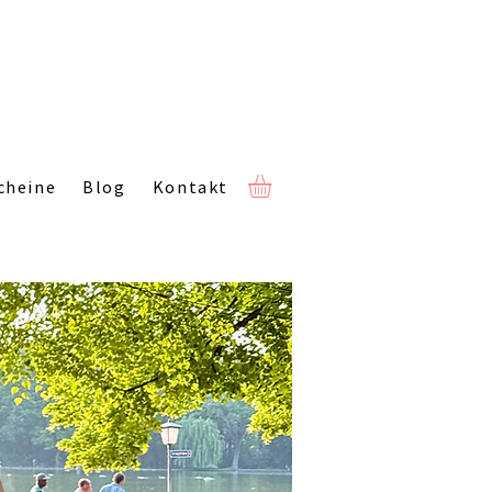
cheine
Blog
Kontakt