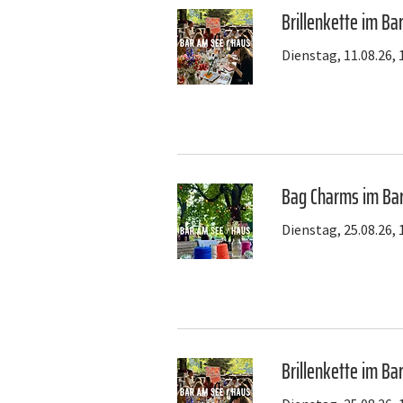
Brillenkette im B
Dienstag, 11.08.26, 
Bag Charms im Ba
Dienstag, 25.08.26, 
Brillenkette im B