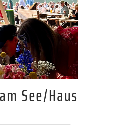
 am See/Haus