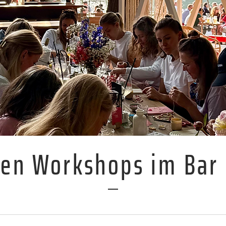
nen Workshops im Bar