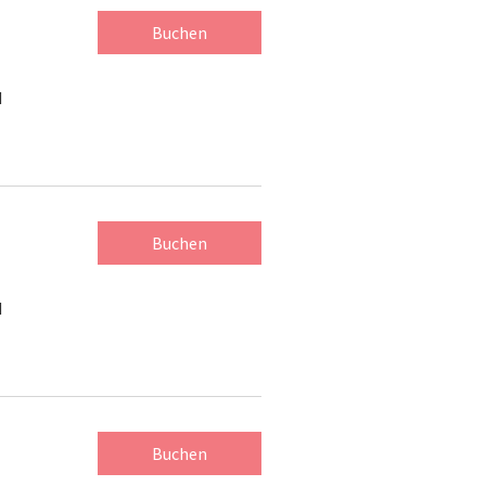
Buchen
d
Buchen
d
Buchen