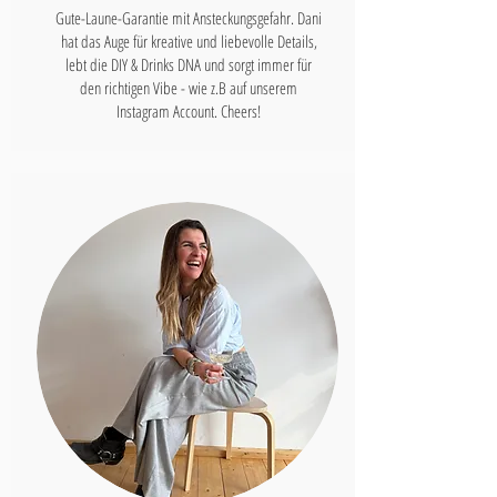
Gute-Laune-Garantie mit Ansteckungsgefahr. Dani
hat das Auge für kreative und liebevolle Details,
lebt die DIY & Drinks DNA und sorgt immer für
den richtigen Vibe - wie z.B auf unserem
Instagram Account. Cheers!