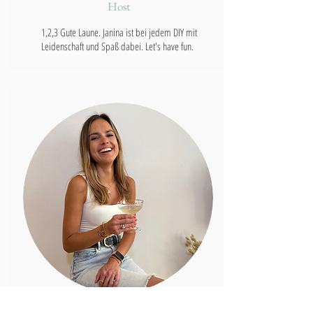
Host
1,2,3 Gute Laune. Janina ist bei jedem DIY mit
Leidenschaft und Spaß dabei. Let's have fun.