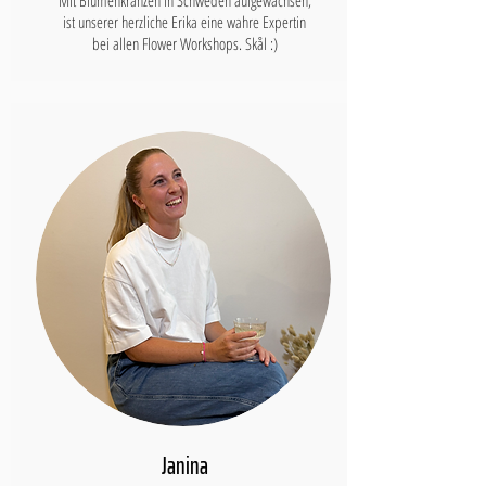
Mit Blumenkränzen in Schweden aufgewachsen,
ist unserer herzliche Erika eine wahre Expertin
bei allen Flower Workshops. Skål :)
Janina