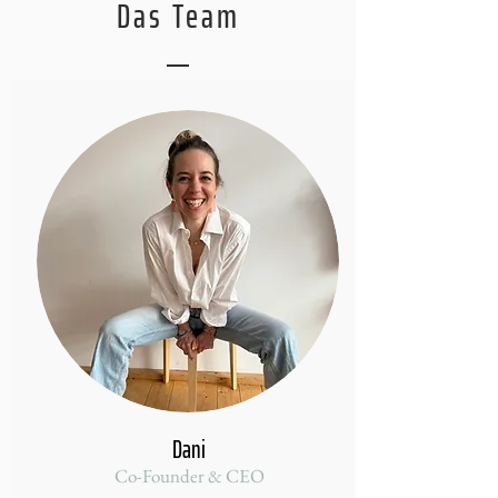
Das Team
Dani
Co-Founder & CEO