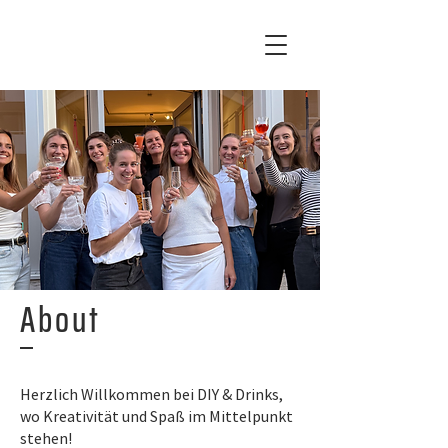
About
Herzlich Willkommen bei DIY & Drinks,
wo Kreativität und Spaß im Mittelpunkt
stehen!