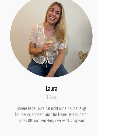
Laura
Host
Unsere liebe Laura hat nicht nur ein super Auge
für interior, sondern auch für kleine Details, damit
jedes DIY auch ein Hingucker wird. Chapeau!