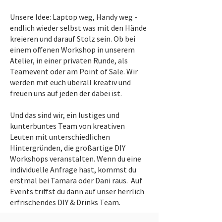
Unsere Idee: Laptop weg, Handy weg -
endlich wieder selbst was mit den Hände
kreieren und darauf Stolz sein. Ob bei
einem offenen Workshop in unserem
Atelier, in einer privaten Runde, als
Teamevent oder am Point of Sale. Wir
werden mit euch überall kreativ und
freuen uns auf jeden der dabei ist.
Und das sind wir, ein lustiges und
kunterbuntes Team von kreativen
Leuten mit unterschiedlichen
Hintergründen, die großartige DIY
Workshops veranstalten. Wenn du eine
individuelle Anfrage hast, kommst du
erstmal bei Tamara oder Dani raus. Auf
Events triffst du dann auf unser herrlich
erfrischendes DIY & Drinks Team.​