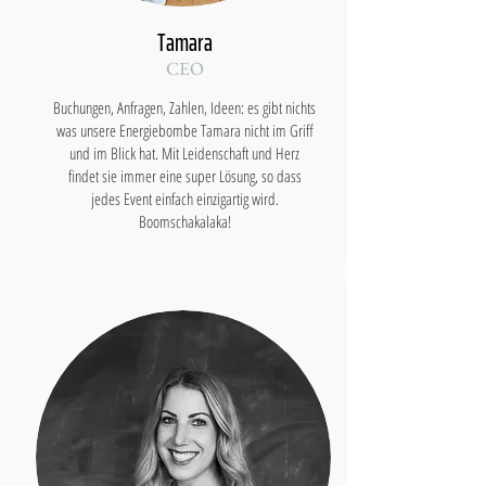
Tamara
CEO
Buchungen, Anfragen, Zahlen, Ideen: es gibt nichts
was unsere Energiebombe Tamara nicht im Griff
und im Blick hat. Mit Leidenschaft und Herz
findet sie immer eine super Lösung, so dass
jedes Event einfach einzigartig wird.
Boomschakalaka!