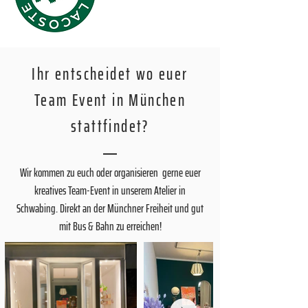
Ihr entscheidet wo euer
Team Event in München
stattfindet?
Wir kommen zu euch oder organisieren gerne euer
kreatives Team-Event in unserem Atelier in
Schwabing. Direkt an der Münchner Freiheit und gut
mit Bus & Bahn zu erreichen!