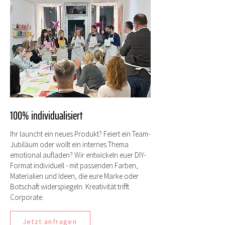
100% individualisiert
Ihr launcht ein neues Produkt? Feiert ein Team-
Jubiläum oder wollt ein internes Thema
emotional aufladen? Wir entwickeln euer DIY-
Format individuell - mit passenden Farben,
Materialien und Ideen, die eure Marke oder
Botschaft widerspiegeln. Kreativität trifft
Corporate.
Jetzt anfragen