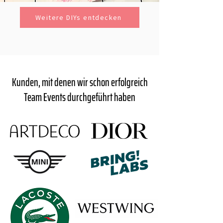
Weitere DIYs entdecken
Kunden, mit denen wir schon erfolgreich
Team Events durchgeführt haben