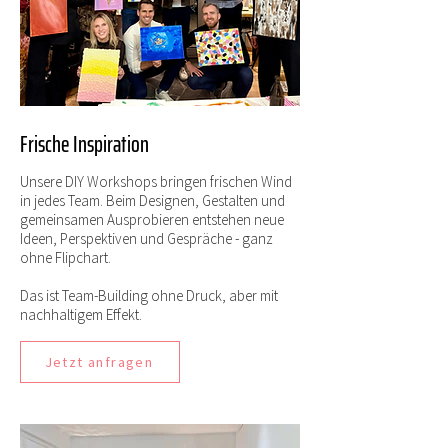
Frische Inspiration
Unsere DIY Workshops bringen frischen Wind
in jedes Team. Beim Designen
, Gestalten und
gemeinsamen Ausprobieren entstehen neue
Ideen, Perspektiven und Gespräche - ganz
ohne Flipchart.
Das ist Team-Building ohne Druck, aber mit
nachhaltigem Effekt.
Jetzt anfragen