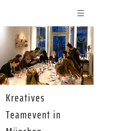
Kreatives
Teamevent in