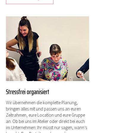
Stressfrei organisiert
Wir übernehmen die komplette Planung,
bringen alles mit und passen uns an euren
Zeitrahmen, eure Location und eure Gruppe
an. Ob bei uns im Atelier oder direkt bei euch
im Unternehmen: Ihr müsst nur sagen, wann’s