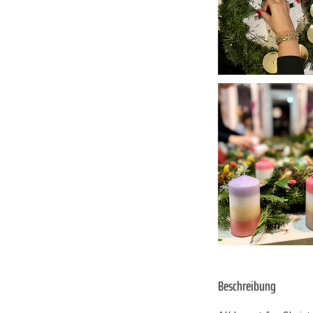
Beschreibung