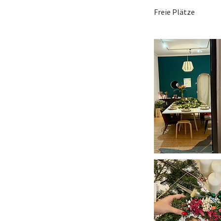
Freie Plätze