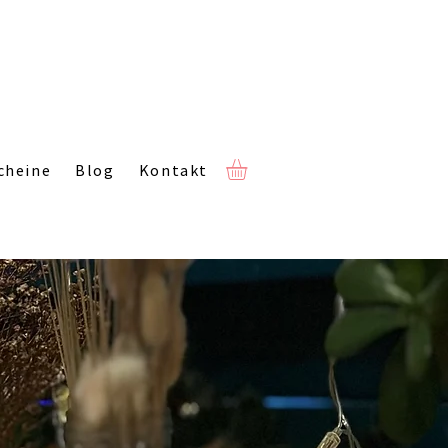
cheine
Blog
Kontakt