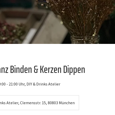
nz Binden & Kerzen Dippen
:00 - 21:00 Uhr, DIY & Drinks Atelier
inks Atelier, Clemensstr. 15, 80803 München