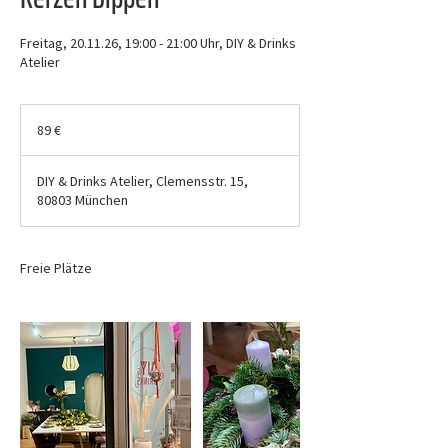
Freitag, 20.11.26, 19:00 - 21:00 Uhr, DIY & Drinks
Atelier
89
Euro
89 €
DIY & Drinks Atelier, Clemensstr. 15,
80803 München
Freie Plätze